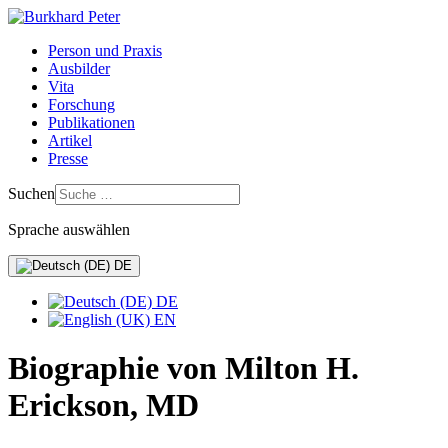
Person und Praxis
Ausbilder
Vita
Forschung
Publikationen
Artikel
Presse
Suchen
Sprache auswählen
DE
DE
EN
Biographie von Milton H.
Erickson, MD