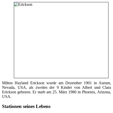
Milton Hayland Erickson wurde am Dezember 1901 in Aurum,
Nevada, USA, als zweites der 9 Kinder von Albert und Clara
Erickson geboren. Er starb am 25. März 1980 in Phoenix, Arizona,
USA.
Stationen seines Lebens